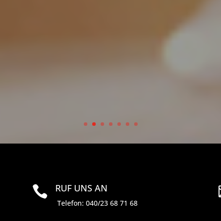
RUF UNS AN

Telefon: 040/23 68 71 68