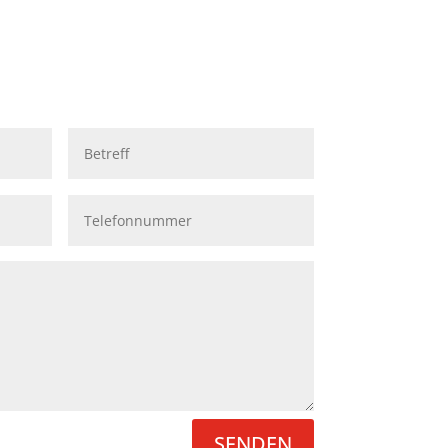
SENDEN