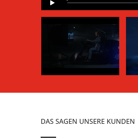
DAS SAGEN UNSERE KUNDEN