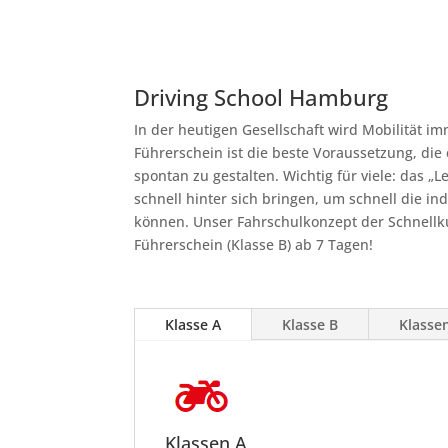
Driving School Hamburg
In der heutigen Gesellschaft wird Mobilität im
Führerschein ist die beste Voraussetzung, die 
spontan zu gestalten. Wichtig für viele: das „
schnell hinter sich bringen, um schnell die ind
können. Unser Fahrschulkonzept der Schnellk
Führerschein (Klasse B) ab 7 Tagen!
Klasse A
Klasse B
Klasse
Klassen A