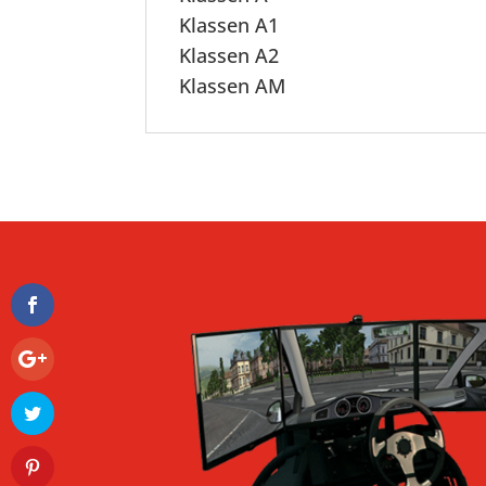
Klassen A1
Klassen A2
Klassen AM