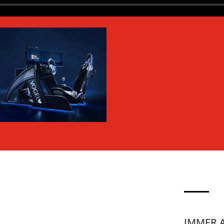
IMMER 