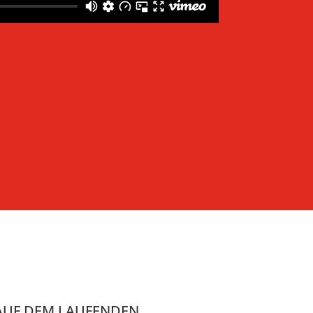
AUF DEM LAUFENDEN